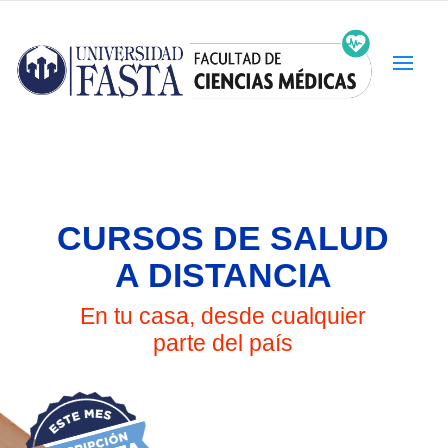
CURSOS DE SALUD
A DISTANCIA
En tu casa, desde cualquier
parte del país