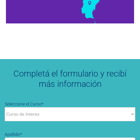
Completá el formulario y recibí
más información
Seleccione el Curso*
Apellido*