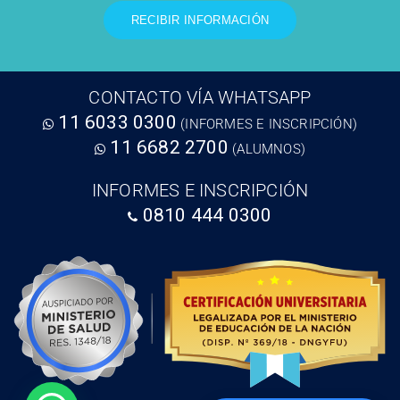
CONTACTO VÍA WHATSAPP
11 6033 0300
(INFORMES E INSCRIPCIÓN)
11 6682 2700
(ALUMNOS)
INFORMES E INSCRIPCIÓN
0810 444 0300